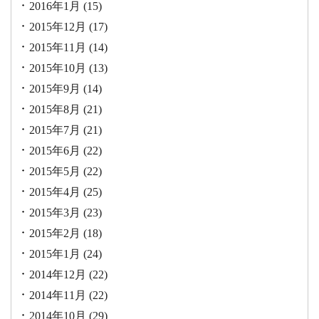
2016年1月
(15)
2015年12月
(17)
2015年11月
(14)
2015年10月
(13)
2015年9月
(14)
2015年8月
(21)
2015年7月
(21)
2015年6月
(22)
2015年5月
(22)
2015年4月
(25)
2015年3月
(23)
2015年2月
(18)
2015年1月
(24)
2014年12月
(22)
2014年11月
(22)
2014年10月
(29)