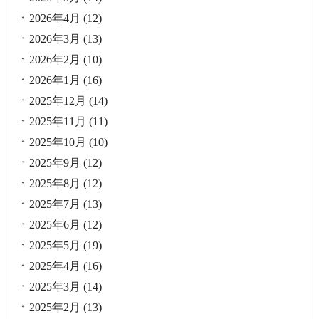
2026年4月
(12)
2026年3月
(13)
2026年2月
(10)
2026年1月
(16)
2025年12月
(14)
2025年11月
(11)
2025年10月
(10)
2025年9月
(12)
2025年8月
(12)
2025年7月
(13)
2025年6月
(12)
2025年5月
(19)
2025年4月
(16)
2025年3月
(14)
2025年2月
(13)