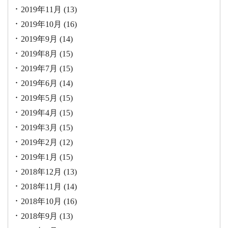
2019年11月
(13)
2019年10月
(16)
2019年9月
(14)
2019年8月
(15)
2019年7月
(15)
2019年6月
(14)
2019年5月
(15)
2019年4月
(15)
2019年3月
(15)
2019年2月
(12)
2019年1月
(15)
2018年12月
(13)
2018年11月
(14)
2018年10月
(16)
2018年9月
(13)