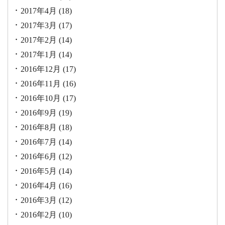
2017年4月
(18)
2017年3月
(17)
2017年2月
(14)
2017年1月
(14)
2016年12月
(17)
2016年11月
(16)
2016年10月
(17)
2016年9月
(19)
2016年8月
(18)
2016年7月
(14)
2016年6月
(12)
2016年5月
(14)
2016年4月
(16)
2016年3月
(12)
2016年2月
(10)