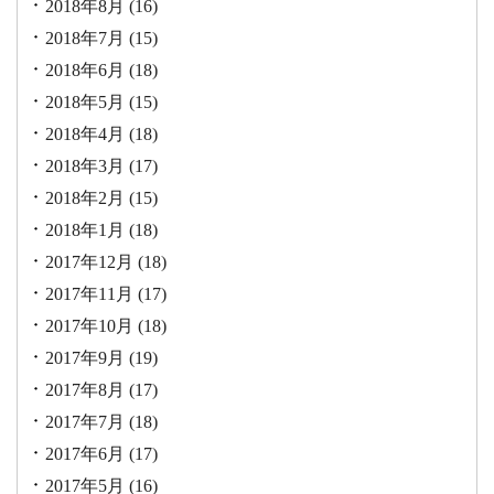
2018年8月
(16)
2018年7月
(15)
2018年6月
(18)
2018年5月
(15)
2018年4月
(18)
2018年3月
(17)
2018年2月
(15)
2018年1月
(18)
2017年12月
(18)
2017年11月
(17)
2017年10月
(18)
2017年9月
(19)
2017年8月
(17)
2017年7月
(18)
2017年6月
(17)
2017年5月
(16)