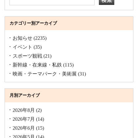
カテゴリー別アーカイブ
お知らせ
(2235)
イベント
(35)
スポーツ観戦
(21)
新幹線・在来線・私鉄
(115)
映画・テーマパーク・美術展
(31)
月別アーカイブ
2026年8月
(2)
2026年7月
(14)
2026年6月
(15)
2026年5月
(14)