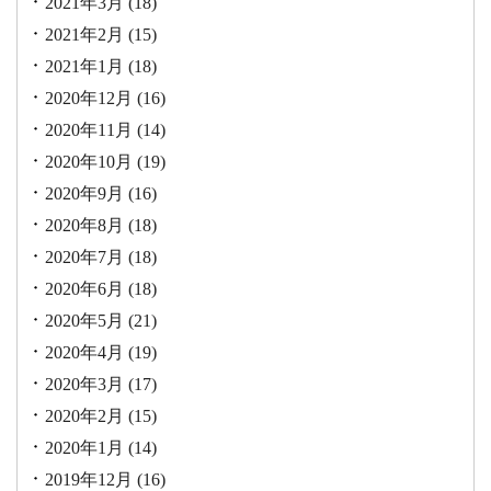
2021年3月
(18)
2021年2月
(15)
2021年1月
(18)
2020年12月
(16)
2020年11月
(14)
2020年10月
(19)
2020年9月
(16)
2020年8月
(18)
2020年7月
(18)
2020年6月
(18)
2020年5月
(21)
2020年4月
(19)
2020年3月
(17)
2020年2月
(15)
2020年1月
(14)
2019年12月
(16)