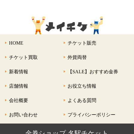
HOME
チケット販売
チケット買取
外貨両替
新着情報
【SALE】おすすめ金券
店舗情報
お役立ち情報
会社概要
よくある質問
お問い合わせ
プライバシーポリシー
金券ショップ 名駅チケット