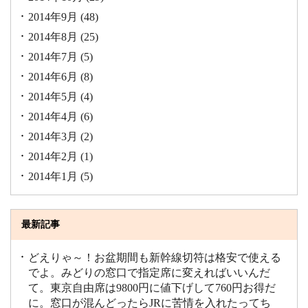
2014年9月
(48)
2014年8月
(25)
2014年7月
(5)
2014年6月
(8)
2014年5月
(4)
2014年4月
(6)
2014年3月
(2)
2014年2月
(1)
2014年1月
(5)
最新記事
どえりゃ～！お盆期間も新幹線切符は格安で使える
でよ。みどりの窓口で指定席に変えればいいんだ
て。東京自由席は9800円に値下げして760円お得だ
に。窓口が混んどったらJRに苦情を入れたってち