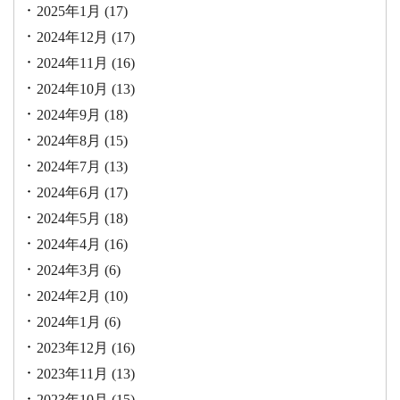
2025年1月
(17)
2024年12月
(17)
2024年11月
(16)
2024年10月
(13)
2024年9月
(18)
2024年8月
(15)
2024年7月
(13)
2024年6月
(17)
2024年5月
(18)
2024年4月
(16)
2024年3月
(6)
2024年2月
(10)
2024年1月
(6)
2023年12月
(16)
2023年11月
(13)
2023年10月
(15)