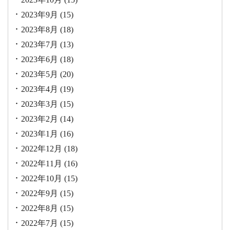
2023年9月
(15)
2023年8月
(18)
2023年7月
(13)
2023年6月
(18)
2023年5月
(20)
2023年4月
(19)
2023年3月
(15)
2023年2月
(14)
2023年1月
(16)
2022年12月
(18)
2022年11月
(16)
2022年10月
(15)
2022年9月
(15)
2022年8月
(15)
2022年7月
(15)