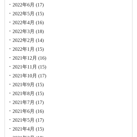
2022年6月
(17)
2022年5月
(15)
2022年4月
(16)
2022年3月
(18)
2022年2月
(14)
2022年1月
(15)
2021年12月
(16)
2021年11月
(15)
2021年10月
(17)
2021年9月
(15)
2021年8月
(15)
2021年7月
(17)
2021年6月
(16)
2021年5月
(17)
2021年4月
(15)