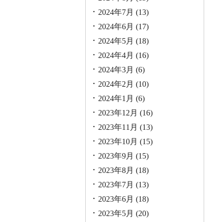
2024年7月
(13)
2024年6月
(17)
2024年5月
(18)
2024年4月
(16)
2024年3月
(6)
2024年2月
(10)
2024年1月
(6)
2023年12月
(16)
2023年11月
(13)
2023年10月
(15)
2023年9月
(15)
2023年8月
(18)
2023年7月
(13)
2023年6月
(18)
2023年5月
(20)