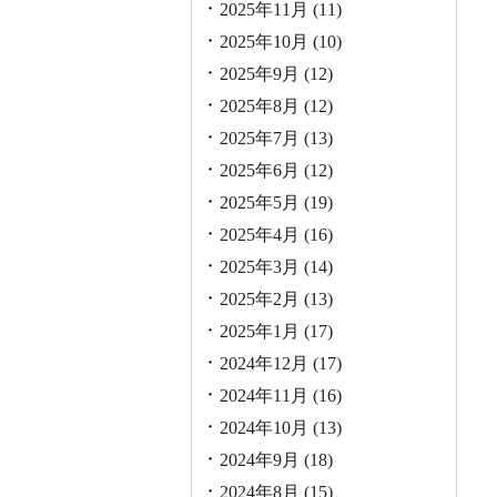
2025年11月
(11)
2025年10月
(10)
2025年9月
(12)
2025年8月
(12)
2025年7月
(13)
2025年6月
(12)
2025年5月
(19)
2025年4月
(16)
2025年3月
(14)
2025年2月
(13)
2025年1月
(17)
2024年12月
(17)
2024年11月
(16)
2024年10月
(13)
2024年9月
(18)
2024年8月
(15)