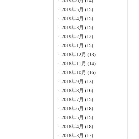
2019年6月
(14)
2019年5月
(15)
2019年4月
(15)
2019年3月
(15)
2019年2月
(12)
2019年1月
(15)
2018年12月
(13)
2018年11月
(14)
2018年10月
(16)
2018年9月
(13)
2018年8月
(16)
2018年7月
(15)
2018年6月
(18)
2018年5月
(15)
2018年4月
(18)
2018年3月
(17)