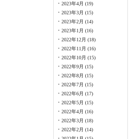
2023年4月
(19)
2023年3月
(15)
2023年2月
(14)
2023年1月
(16)
2022年12月
(18)
2022年11月
(16)
2022年10月
(15)
2022年9月
(15)
2022年8月
(15)
2022年7月
(15)
2022年6月
(17)
2022年5月
(15)
2022年4月
(16)
2022年3月
(18)
2022年2月
(14)
2022年1月
(15)