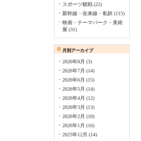
スポーツ観戦
(22)
新幹線・在来線・私鉄
(115)
映画・テーマパーク・美術
展
(31)
月別アーカイブ
2026年8月
(3)
2026年7月
(14)
2026年6月
(15)
2026年5月
(14)
2026年4月
(12)
2026年3月
(13)
2026年2月
(10)
2026年1月
(16)
2025年12月
(14)