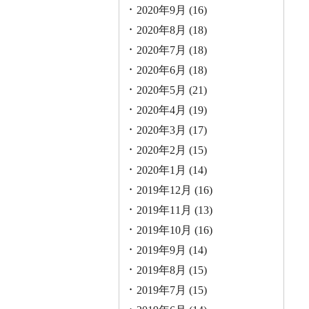
2020年9月
(16)
2020年8月
(18)
2020年7月
(18)
2020年6月
(18)
2020年5月
(21)
2020年4月
(19)
2020年3月
(17)
2020年2月
(15)
2020年1月
(14)
2019年12月
(16)
2019年11月
(13)
2019年10月
(16)
2019年9月
(14)
2019年8月
(15)
2019年7月
(15)