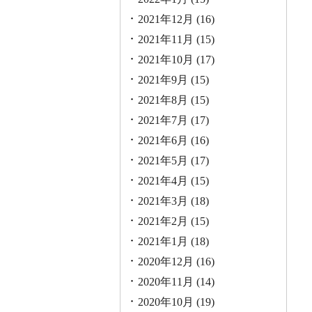
2021年12月
(16)
2021年11月
(15)
2021年10月
(17)
2021年9月
(15)
2021年8月
(15)
2021年7月
(17)
2021年6月
(16)
2021年5月
(17)
2021年4月
(15)
2021年3月
(18)
2021年2月
(15)
2021年1月
(18)
2020年12月
(16)
2020年11月
(14)
2020年10月
(19)