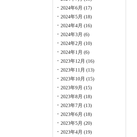
2024年6月
(17)
2024年5月
(18)
2024年4月
(16)
2024年3月
(6)
2024年2月
(10)
2024年1月
(6)
2023年12月
(16)
2023年11月
(13)
2023年10月
(15)
2023年9月
(15)
2023年8月
(18)
2023年7月
(13)
2023年6月
(18)
2023年5月
(20)
2023年4月
(19)