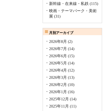
新幹線・在来線・私鉄
(115)
映画・テーマパーク・美術
展
(31)
月別アーカイブ
2026年8月
(2)
2026年7月
(14)
2026年6月
(15)
2026年5月
(14)
2026年4月
(12)
2026年3月
(13)
2026年2月
(10)
2026年1月
(16)
2025年12月
(14)
2025年11月
(11)