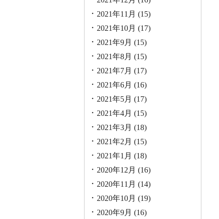
2021年11月
(15)
2021年10月
(17)
2021年9月
(15)
2021年8月
(15)
2021年7月
(17)
2021年6月
(16)
2021年5月
(17)
2021年4月
(15)
2021年3月
(18)
2021年2月
(15)
2021年1月
(18)
2020年12月
(16)
2020年11月
(14)
2020年10月
(19)
2020年9月
(16)