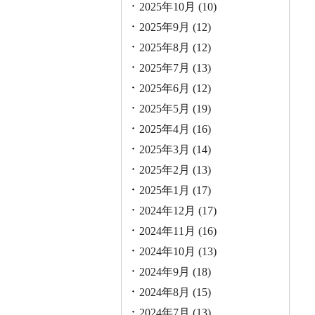
2025年10月
(10)
2025年9月
(12)
2025年8月
(12)
2025年7月
(13)
2025年6月
(12)
2025年5月
(19)
2025年4月
(16)
2025年3月
(14)
2025年2月
(13)
2025年1月
(17)
2024年12月
(17)
2024年11月
(16)
2024年10月
(13)
2024年9月
(18)
2024年8月
(15)
2024年7月
(13)