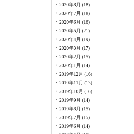
2020年8月
(18)
2020年7月
(18)
2020年6月
(18)
2020年5月
(21)
2020年4月
(19)
2020年3月
(17)
2020年2月
(15)
2020年1月
(14)
2019年12月
(16)
2019年11月
(13)
2019年10月
(16)
2019年9月
(14)
2019年8月
(15)
2019年7月
(15)
2019年6月
(14)