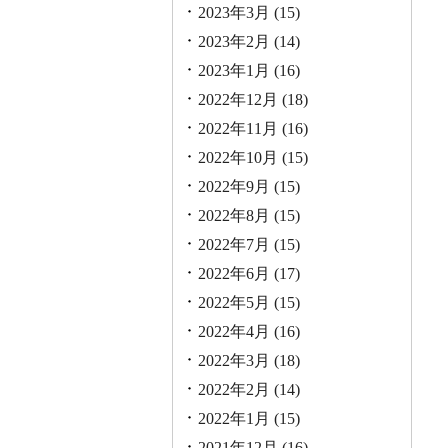
2023年3月
(15)
2023年2月
(14)
2023年1月
(16)
2022年12月
(18)
2022年11月
(16)
2022年10月
(15)
2022年9月
(15)
2022年8月
(15)
2022年7月
(15)
2022年6月
(17)
2022年5月
(15)
2022年4月
(16)
2022年3月
(18)
2022年2月
(14)
2022年1月
(15)
2021年12月
(16)