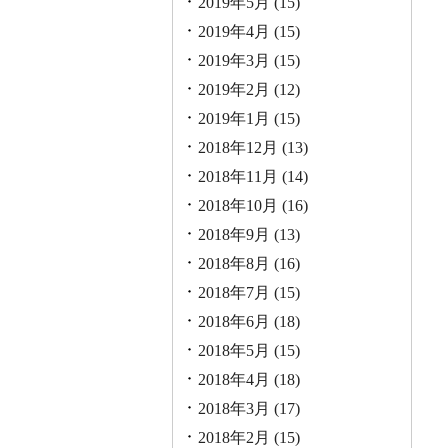
2019年5月
(15)
2019年4月
(15)
2019年3月
(15)
2019年2月
(12)
2019年1月
(15)
2018年12月
(13)
2018年11月
(14)
2018年10月
(16)
2018年9月
(13)
2018年8月
(16)
2018年7月
(15)
2018年6月
(18)
2018年5月
(15)
2018年4月
(18)
2018年3月
(17)
2018年2月
(15)