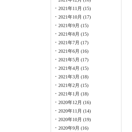
2021年11月
(15)
2021年10月
(17)
2021年9月
(15)
2021年8月
(15)
2021年7月
(17)
2021年6月
(16)
2021年5月
(17)
2021年4月
(15)
2021年3月
(18)
2021年2月
(15)
2021年1月
(18)
2020年12月
(16)
2020年11月
(14)
2020年10月
(19)
2020年9月
(16)