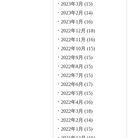
2023年3月
(15)
2023年2月
(14)
2023年1月
(16)
2022年12月
(18)
2022年11月
(16)
2022年10月
(15)
2022年9月
(15)
2022年8月
(15)
2022年7月
(15)
2022年6月
(17)
2022年5月
(15)
2022年4月
(16)
2022年3月
(18)
2022年2月
(14)
2022年1月
(15)
2021年12月
(16)