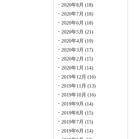
2020年8月
(18)
2020年7月
(18)
2020年6月
(18)
2020年5月
(21)
2020年4月
(19)
2020年3月
(17)
2020年2月
(15)
2020年1月
(14)
2019年12月
(16)
2019年11月
(13)
2019年10月
(16)
2019年9月
(14)
2019年8月
(15)
2019年7月
(15)
2019年6月
(14)