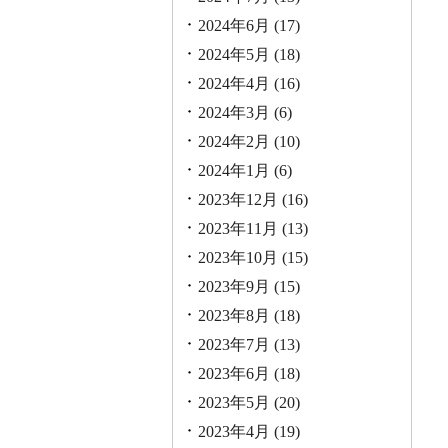
2024年6月
(17)
2024年5月
(18)
2024年4月
(16)
2024年3月
(6)
2024年2月
(10)
2024年1月
(6)
2023年12月
(16)
2023年11月
(13)
2023年10月
(15)
2023年9月
(15)
2023年8月
(18)
2023年7月
(13)
2023年6月
(18)
2023年5月
(20)
2023年4月
(19)