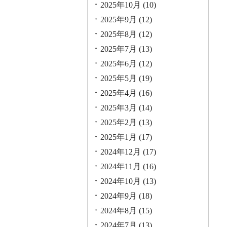
2025年10月
(10)
2025年9月
(12)
2025年8月
(12)
2025年7月
(13)
2025年6月
(12)
2025年5月
(19)
2025年4月
(16)
2025年3月
(14)
2025年2月
(13)
2025年1月
(17)
2024年12月
(17)
2024年11月
(16)
2024年10月
(13)
2024年9月
(18)
2024年8月
(15)
2024年7月
(13)