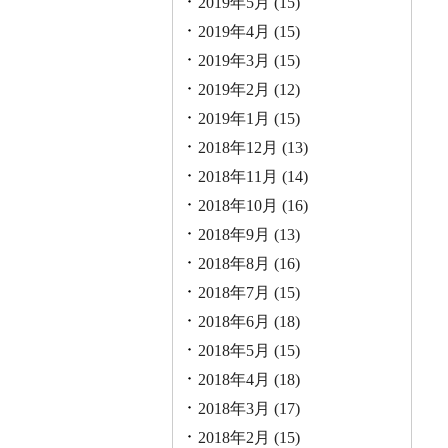
2019年5月
(15)
2019年4月
(15)
2019年3月
(15)
2019年2月
(12)
2019年1月
(15)
2018年12月
(13)
2018年11月
(14)
2018年10月
(16)
2018年9月
(13)
2018年8月
(16)
2018年7月
(15)
2018年6月
(18)
2018年5月
(15)
2018年4月
(18)
2018年3月
(17)
2018年2月
(15)