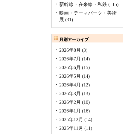
新幹線・在来線・私鉄
(115)
映画・テーマパーク・美術
展
(31)
月別アーカイブ
2026年8月
(3)
2026年7月
(14)
2026年6月
(15)
2026年5月
(14)
2026年4月
(12)
2026年3月
(13)
2026年2月
(10)
2026年1月
(16)
2025年12月
(14)
2025年11月
(11)