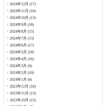
2024年12月
(17)
2024年11月
(16)
2024年10月
(13)
2024年9月
(18)
2024年8月
(15)
2024年7月
(13)
2024年6月
(17)
2024年5月
(18)
2024年4月
(16)
2024年3月
(6)
2024年2月
(10)
2024年1月
(6)
2023年12月
(16)
2023年11月
(13)
2023年10月
(15)