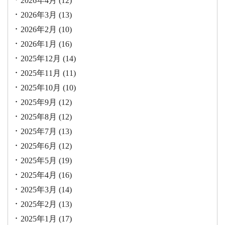
2026年4月
(12)
2026年3月
(13)
2026年2月
(10)
2026年1月
(16)
2025年12月
(14)
2025年11月
(11)
2025年10月
(10)
2025年9月
(12)
2025年8月
(12)
2025年7月
(13)
2025年6月
(12)
2025年5月
(19)
2025年4月
(16)
2025年3月
(14)
2025年2月
(13)
2025年1月
(17)