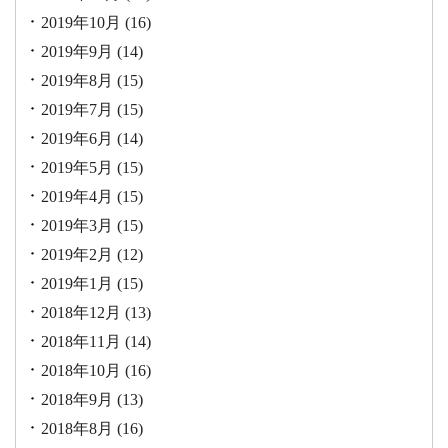
2019年10月
(16)
2019年9月
(14)
2019年8月
(15)
2019年7月
(15)
2019年6月
(14)
2019年5月
(15)
2019年4月
(15)
2019年3月
(15)
2019年2月
(12)
2019年1月
(15)
2018年12月
(13)
2018年11月
(14)
2018年10月
(16)
2018年9月
(13)
2018年8月
(16)