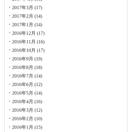
2017年3月
(17)
2017年2月
(14)
2017年1月
(14)
2016年12月
(17)
2016年11月
(16)
2016年10月
(17)
2016年9月
(19)
2016年8月
(18)
2016年7月
(14)
2016年6月
(12)
2016年5月
(14)
2016年4月
(16)
2016年3月
(12)
2016年2月
(10)
2016年1月
(15)