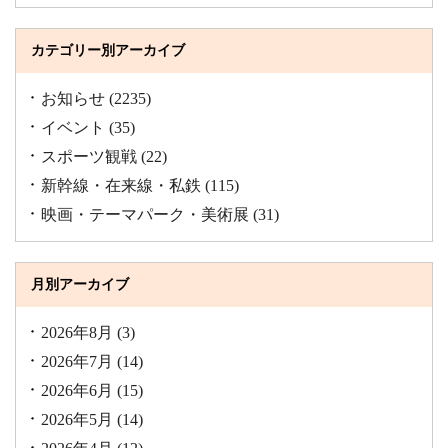
カテゴリー別アーカイブ
お知らせ
(2235)
イベント
(35)
スポーツ観戦
(22)
新幹線・在来線・私鉄
(115)
映画・テーマパーク・美術展
(31)
月別アーカイブ
2026年8月
(3)
2026年7月
(14)
2026年6月
(15)
2026年5月
(14)