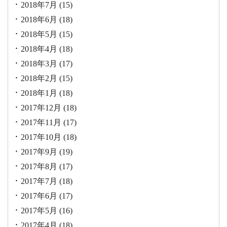
2018年7月
(15)
2018年6月
(18)
2018年5月
(15)
2018年4月
(18)
2018年3月
(17)
2018年2月
(15)
2018年1月
(18)
2017年12月
(18)
2017年11月
(17)
2017年10月
(18)
2017年9月
(19)
2017年8月
(17)
2017年7月
(18)
2017年6月
(17)
2017年5月
(16)
2017年4月
(18)