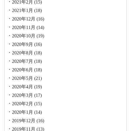
2021年2月
(15)
2021年1月
(18)
2020年12月
(16)
2020年11月
(14)
2020年10月
(19)
2020年9月
(16)
2020年8月
(18)
2020年7月
(18)
2020年6月
(18)
2020年5月
(21)
2020年4月
(19)
2020年3月
(17)
2020年2月
(15)
2020年1月
(14)
2019年12月
(16)
2019年11月
(13)