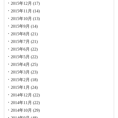
2015年12月
(17)
2015年11月
(14)
2015年10月
(13)
2015年9月
(14)
2015年8月
(21)
2015年7月
(21)
2015年6月
(22)
2015年5月
(22)
2015年4月
(25)
2015年3月
(23)
2015年2月
(18)
2015年1月
(24)
2014年12月
(22)
2014年11月
(22)
2014年10月
(29)
2014年9月
(48)