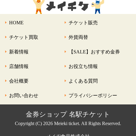
HOME
チケット販売
チケット買取
外貨両替
新着情報
【SALE】おすすめ金券
店舗情報
お役立ち情報
会社概要
よくある質問
お問い合わせ
プライバシーポリシー
金券ショップ 名駅チケット
Copyright (C) 2026 Meieki ticket. All Rights Reserved.