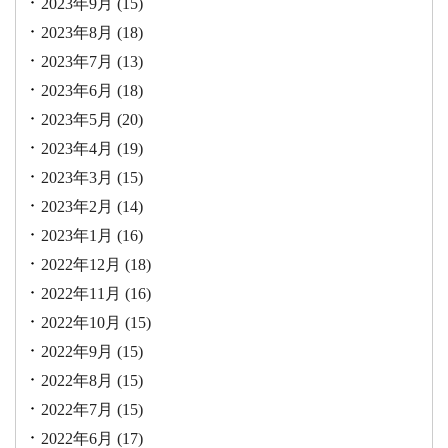
2023年9月
(15)
2023年8月
(18)
2023年7月
(13)
2023年6月
(18)
2023年5月
(20)
2023年4月
(19)
2023年3月
(15)
2023年2月
(14)
2023年1月
(16)
2022年12月
(18)
2022年11月
(16)
2022年10月
(15)
2022年9月
(15)
2022年8月
(15)
2022年7月
(15)
2022年6月
(17)