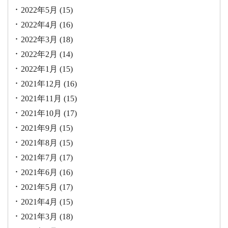
2022年5月
(15)
2022年4月
(16)
2022年3月
(18)
2022年2月
(14)
2022年1月
(15)
2021年12月
(16)
2021年11月
(15)
2021年10月
(17)
2021年9月
(15)
2021年8月
(15)
2021年7月
(17)
2021年6月
(16)
2021年5月
(17)
2021年4月
(15)
2021年3月
(18)