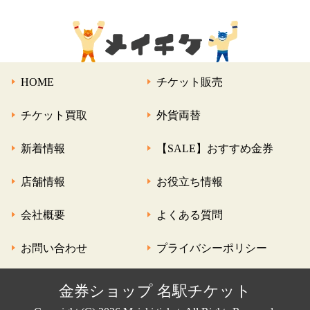
HOME
チケット販売
チケット買取
外貨両替
新着情報
【SALE】おすすめ金券
店舗情報
お役立ち情報
会社概要
よくある質問
お問い合わせ
プライバシーポリシー
金券ショップ 名駅チケット