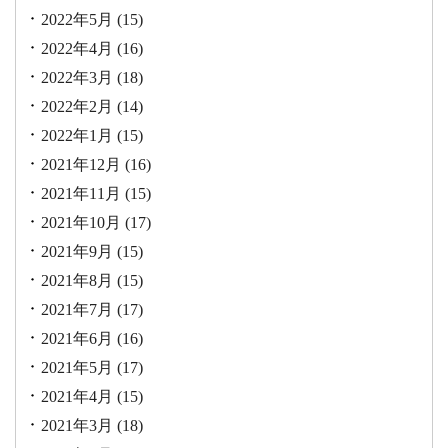
2022年5月
(15)
2022年4月
(16)
2022年3月
(18)
2022年2月
(14)
2022年1月
(15)
2021年12月
(16)
2021年11月
(15)
2021年10月
(17)
2021年9月
(15)
2021年8月
(15)
2021年7月
(17)
2021年6月
(16)
2021年5月
(17)
2021年4月
(15)
2021年3月
(18)