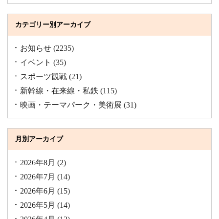
カテゴリー別アーカイブ
お知らせ
(2235)
イベント
(35)
スポーツ観戦
(21)
新幹線・在来線・私鉄
(115)
映画・テーマパーク・美術展
(31)
月別アーカイブ
2026年8月
(2)
2026年7月
(14)
2026年6月
(15)
2026年5月
(14)