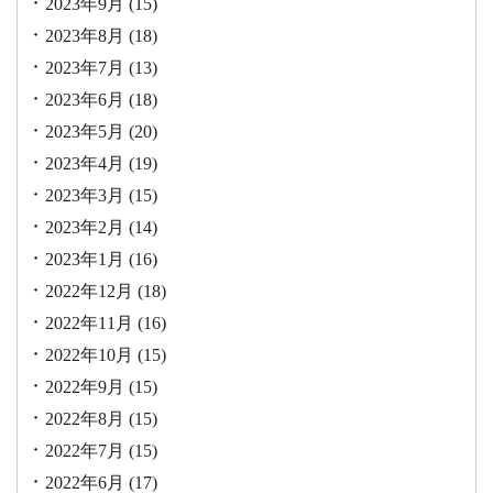
2023年9月
(15)
2023年8月
(18)
2023年7月
(13)
2023年6月
(18)
2023年5月
(20)
2023年4月
(19)
2023年3月
(15)
2023年2月
(14)
2023年1月
(16)
2022年12月
(18)
2022年11月
(16)
2022年10月
(15)
2022年9月
(15)
2022年8月
(15)
2022年7月
(15)
2022年6月
(17)