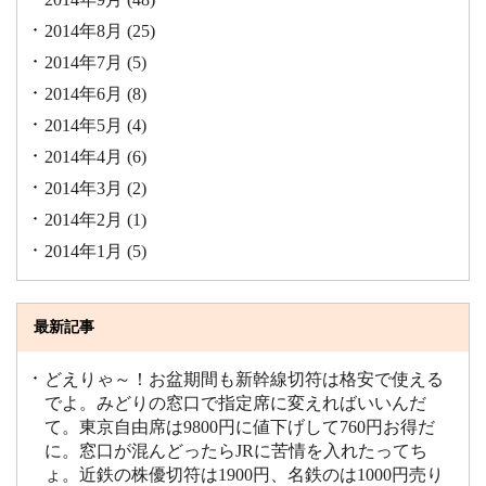
2014年8月
(25)
2014年7月
(5)
2014年6月
(8)
2014年5月
(4)
2014年4月
(6)
2014年3月
(2)
2014年2月
(1)
2014年1月
(5)
最新記事
どえりゃ～！お盆期間も新幹線切符は格安で使える
でよ。みどりの窓口で指定席に変えればいいんだ
て。東京自由席は9800円に値下げして760円お得だ
に。窓口が混んどったらJRに苦情を入れたってち
ょ。近鉄の株優切符は1900円、名鉄のは1000円売り