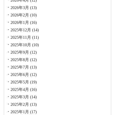
2026年4月
(12)
2026年3月
(13)
2026年2月
(10)
2026年1月
(16)
2025年12月
(14)
2025年11月
(11)
2025年10月
(10)
2025年9月
(12)
2025年8月
(12)
2025年7月
(13)
2025年6月
(12)
2025年5月
(19)
2025年4月
(16)
2025年3月
(14)
2025年2月
(13)
2025年1月
(17)