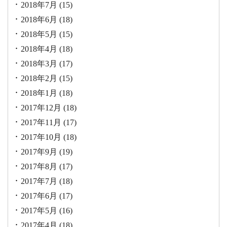
2018年7月
(15)
2018年6月
(18)
2018年5月
(15)
2018年4月
(18)
2018年3月
(17)
2018年2月
(15)
2018年1月
(18)
2017年12月
(18)
2017年11月
(17)
2017年10月
(18)
2017年9月
(19)
2017年8月
(17)
2017年7月
(18)
2017年6月
(17)
2017年5月
(16)
2017年4月
(18)