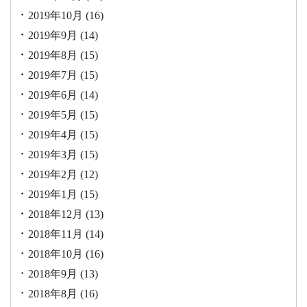
2019年10月
(16)
2019年9月
(14)
2019年8月
(15)
2019年7月
(15)
2019年6月
(14)
2019年5月
(15)
2019年4月
(15)
2019年3月
(15)
2019年2月
(12)
2019年1月
(15)
2018年12月
(13)
2018年11月
(14)
2018年10月
(16)
2018年9月
(13)
2018年8月
(16)