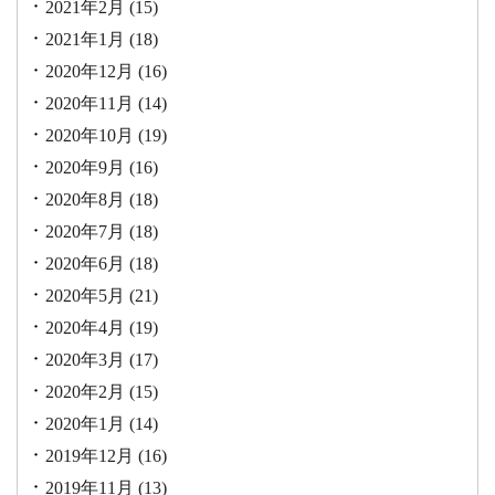
2021年2月
(15)
2021年1月
(18)
2020年12月
(16)
2020年11月
(14)
2020年10月
(19)
2020年9月
(16)
2020年8月
(18)
2020年7月
(18)
2020年6月
(18)
2020年5月
(21)
2020年4月
(19)
2020年3月
(17)
2020年2月
(15)
2020年1月
(14)
2019年12月
(16)
2019年11月
(13)