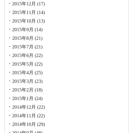
2015年12月
(17)
2015年11月
(14)
2015年10月
(13)
2015年9月
(14)
2015年8月
(21)
2015年7月
(21)
2015年6月
(22)
2015年5月
(22)
2015年4月
(25)
2015年3月
(23)
2015年2月
(18)
2015年1月
(24)
2014年12月
(22)
2014年11月
(22)
2014年10月
(29)
2014年9月
(48)