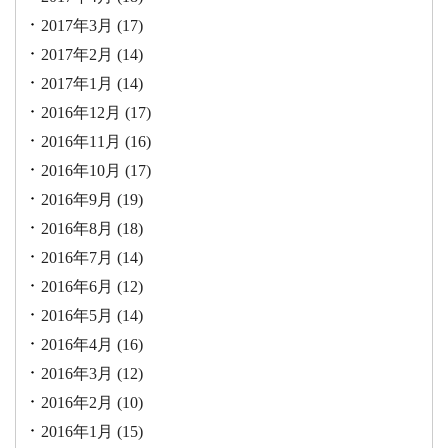
2017年3月
(17)
2017年2月
(14)
2017年1月
(14)
2016年12月
(17)
2016年11月
(16)
2016年10月
(17)
2016年9月
(19)
2016年8月
(18)
2016年7月
(14)
2016年6月
(12)
2016年5月
(14)
2016年4月
(16)
2016年3月
(12)
2016年2月
(10)
2016年1月
(15)