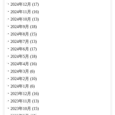
2024年12月
(17)
2024年11月
(16)
2024年10月
(13)
2024年9月
(18)
2024年8月
(15)
2024年7月
(13)
2024年6月
(17)
2024年5月
(18)
2024年4月
(16)
2024年3月
(6)
2024年2月
(10)
2024年1月
(6)
2023年12月
(16)
2023年11月
(13)
2023年10月
(15)