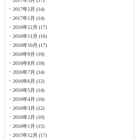
2017年3月
(17)
2017年2月
(14)
2017年1月
(14)
2016年12月
(17)
2016年11月
(16)
2016年10月
(17)
2016年9月
(19)
2016年8月
(18)
2016年7月
(14)
2016年6月
(12)
2016年5月
(14)
2016年4月
(16)
2016年3月
(12)
2016年2月
(10)
2016年1月
(15)
2015年12月
(17)