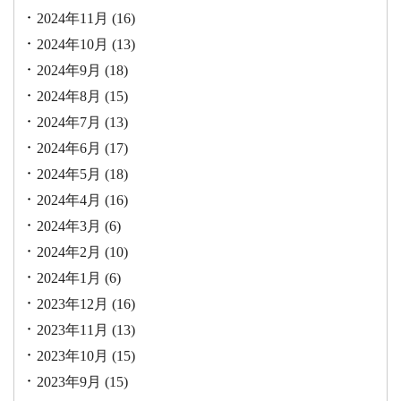
2024年11月
(16)
2024年10月
(13)
2024年9月
(18)
2024年8月
(15)
2024年7月
(13)
2024年6月
(17)
2024年5月
(18)
2024年4月
(16)
2024年3月
(6)
2024年2月
(10)
2024年1月
(6)
2023年12月
(16)
2023年11月
(13)
2023年10月
(15)
2023年9月
(15)