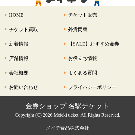
HOME
チケット販売
チケット買取
外貨両替
新着情報
【SALE】おすすめ金券
店舗情報
お役立ち情報
会社概要
よくある質問
お問い合わせ
プライバシーポリシー
金券ショップ 名駅チケット
Copyright (C) 2026 Meieki ticket. All Rights Reserved.
メイヂ食品株式会社