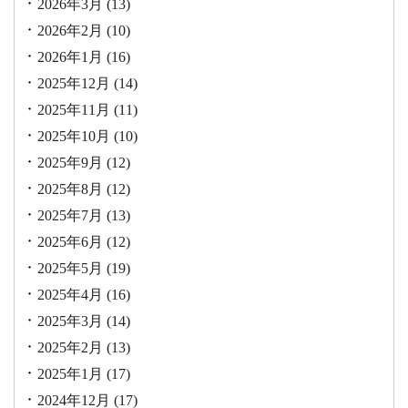
2026年3月
(13)
2026年2月
(10)
2026年1月
(16)
2025年12月
(14)
2025年11月
(11)
2025年10月
(10)
2025年9月
(12)
2025年8月
(12)
2025年7月
(13)
2025年6月
(12)
2025年5月
(19)
2025年4月
(16)
2025年3月
(14)
2025年2月
(13)
2025年1月
(17)
2024年12月
(17)