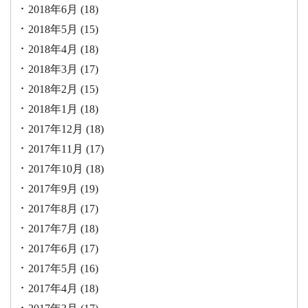
2018年6月
(18)
2018年5月
(15)
2018年4月
(18)
2018年3月
(17)
2018年2月
(15)
2018年1月
(18)
2017年12月
(18)
2017年11月
(17)
2017年10月
(18)
2017年9月
(19)
2017年8月
(17)
2017年7月
(18)
2017年6月
(17)
2017年5月
(16)
2017年4月
(18)