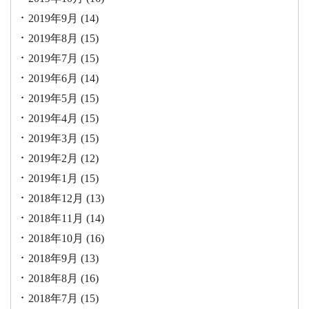
2019年9月
(14)
2019年8月
(15)
2019年7月
(15)
2019年6月
(14)
2019年5月
(15)
2019年4月
(15)
2019年3月
(15)
2019年2月
(12)
2019年1月
(15)
2018年12月
(13)
2018年11月
(14)
2018年10月
(16)
2018年9月
(13)
2018年8月
(16)
2018年7月
(15)