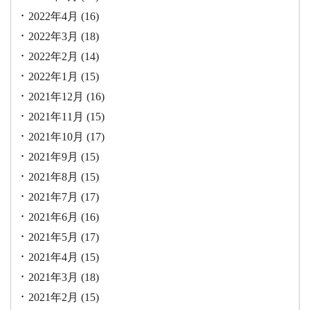
2022年4月
(16)
2022年3月
(18)
2022年2月
(14)
2022年1月
(15)
2021年12月
(16)
2021年11月
(15)
2021年10月
(17)
2021年9月
(15)
2021年8月
(15)
2021年7月
(17)
2021年6月
(16)
2021年5月
(17)
2021年4月
(15)
2021年3月
(18)
2021年2月
(15)