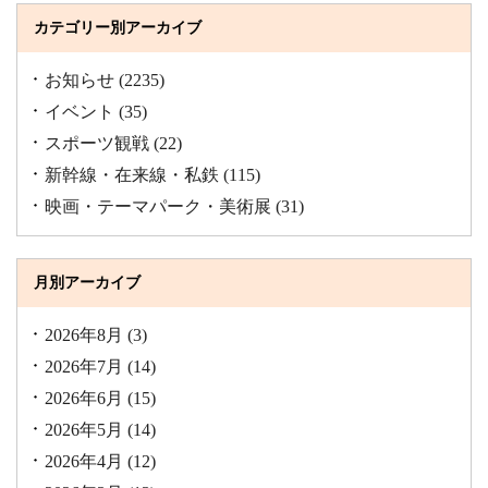
カテゴリー別アーカイブ
お知らせ
(2235)
イベント
(35)
スポーツ観戦
(22)
新幹線・在来線・私鉄
(115)
映画・テーマパーク・美術展
(31)
月別アーカイブ
2026年8月
(3)
2026年7月
(14)
2026年6月
(15)
2026年5月
(14)
2026年4月
(12)