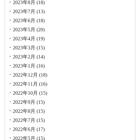
2023年8月
(18)
2023年7月
(13)
2023年6月
(18)
2023年5月
(20)
2023年4月
(19)
2023年3月
(15)
2023年2月
(14)
2023年1月
(16)
2022年12月
(18)
2022年11月
(16)
2022年10月
(15)
2022年9月
(15)
2022年8月
(15)
2022年7月
(15)
2022年6月
(17)
2022年5月
(15)