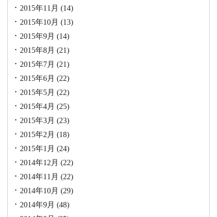
2015年11月
(14)
2015年10月
(13)
2015年9月
(14)
2015年8月
(21)
2015年7月
(21)
2015年6月
(22)
2015年5月
(22)
2015年4月
(25)
2015年3月
(23)
2015年2月
(18)
2015年1月
(24)
2014年12月
(22)
2014年11月
(22)
2014年10月
(29)
2014年9月
(48)