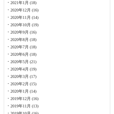
2021年1月
(18)
2020年12月
(16)
2020年11月
(14)
2020年10月
(19)
2020年9月
(16)
2020年8月
(18)
2020年7月
(18)
2020年6月
(18)
2020年5月
(21)
2020年4月
(19)
2020年3月
(17)
2020年2月
(15)
2020年1月
(14)
2019年12月
(16)
2019年11月
(13)
2019年10月
(16)