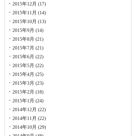
2015年12月
(17)
2015年11月
(14)
2015年10月
(13)
2015年9月
(14)
2015年8月
(21)
2015年7月
(21)
2015年6月
(22)
2015年5月
(22)
2015年4月
(25)
2015年3月
(23)
2015年2月
(18)
2015年1月
(24)
2014年12月
(22)
2014年11月
(22)
2014年10月
(29)
2014年9月
(48)