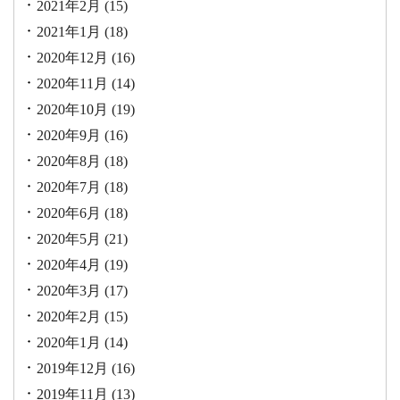
2021年2月
(15)
2021年1月
(18)
2020年12月
(16)
2020年11月
(14)
2020年10月
(19)
2020年9月
(16)
2020年8月
(18)
2020年7月
(18)
2020年6月
(18)
2020年5月
(21)
2020年4月
(19)
2020年3月
(17)
2020年2月
(15)
2020年1月
(14)
2019年12月
(16)
2019年11月
(13)