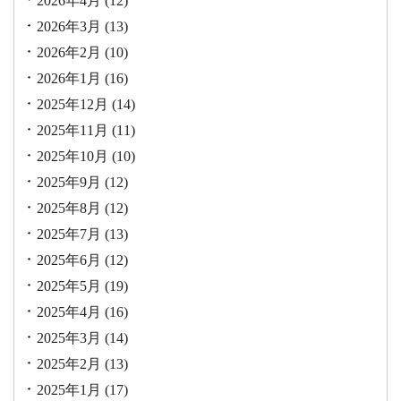
2026年4月
(12)
2026年3月
(13)
2026年2月
(10)
2026年1月
(16)
2025年12月
(14)
2025年11月
(11)
2025年10月
(10)
2025年9月
(12)
2025年8月
(12)
2025年7月
(13)
2025年6月
(12)
2025年5月
(19)
2025年4月
(16)
2025年3月
(14)
2025年2月
(13)
2025年1月
(17)