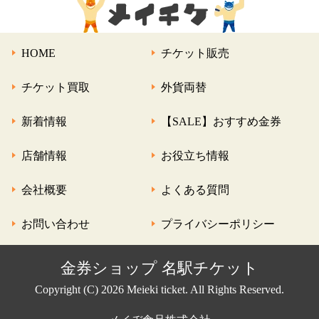
HOME
チケット販売
チケット買取
外貨両替
新着情報
【SALE】おすすめ金券
店舗情報
お役立ち情報
会社概要
よくある質問
お問い合わせ
プライバシーポリシー
金券ショップ 名駅チケット
Copyright (C) 2026 Meieki ticket. All Rights Reserved.