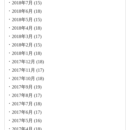
2018年7月
(15)
2018年6月
(18)
2018年5月
(15)
2018年4月
(18)
2018年3月
(17)
2018年2月
(15)
2018年1月
(18)
2017年12月
(18)
2017年11月
(17)
2017年10月
(18)
2017年9月
(19)
2017年8月
(17)
2017年7月
(18)
2017年6月
(17)
2017年5月
(16)
2017年4月
(18)