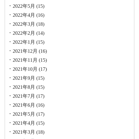
2022年5月
(15)
2022年4月
(16)
2022年3月
(18)
2022年2月
(14)
2022年1月
(15)
2021年12月
(16)
2021年11月
(15)
2021年10月
(17)
2021年9月
(15)
2021年8月
(15)
2021年7月
(17)
2021年6月
(16)
2021年5月
(17)
2021年4月
(15)
2021年3月
(18)