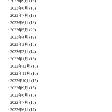
2023年9月
(15)
2023年8月
(18)
2023年7月
(13)
2023年6月
(18)
2023年5月
(20)
2023年4月
(19)
2023年3月
(15)
2023年2月
(14)
2023年1月
(16)
2022年12月
(18)
2022年11月
(16)
2022年10月
(15)
2022年9月
(15)
2022年8月
(15)
2022年7月
(15)
2022年6月
(17)