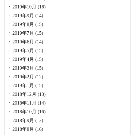
2019年10月
(16)
2019年9月
(14)
2019年8月
(15)
2019年7月
(15)
2019年6月
(14)
2019年5月
(15)
2019年4月
(15)
2019年3月
(15)
2019年2月
(12)
2019年1月
(15)
2018年12月
(13)
2018年11月
(14)
2018年10月
(16)
2018年9月
(13)
2018年8月
(16)