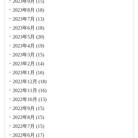
2023年9月
(15)
2023年8月
(18)
2023年7月
(13)
2023年6月
(18)
2023年5月
(20)
2023年4月
(19)
2023年3月
(15)
2023年2月
(14)
2023年1月
(16)
2022年12月
(18)
2022年11月
(16)
2022年10月
(15)
2022年9月
(15)
2022年8月
(15)
2022年7月
(15)
2022年6月
(17)