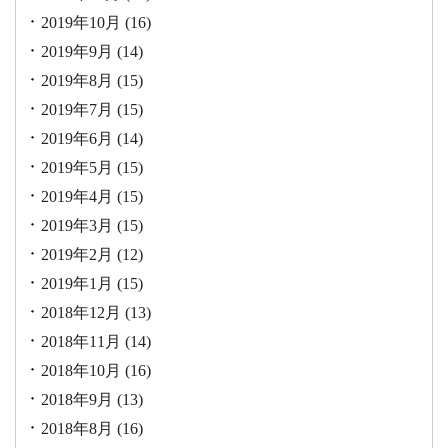
2019年10月
(16)
2019年9月
(14)
2019年8月
(15)
2019年7月
(15)
2019年6月
(14)
2019年5月
(15)
2019年4月
(15)
2019年3月
(15)
2019年2月
(12)
2019年1月
(15)
2018年12月
(13)
2018年11月
(14)
2018年10月
(16)
2018年9月
(13)
2018年8月
(16)