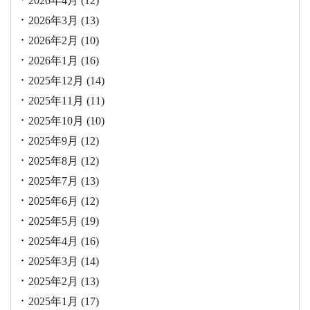
2026年4月
(12)
2026年3月
(13)
2026年2月
(10)
2026年1月
(16)
2025年12月
(14)
2025年11月
(11)
2025年10月
(10)
2025年9月
(12)
2025年8月
(12)
2025年7月
(13)
2025年6月
(12)
2025年5月
(19)
2025年4月
(16)
2025年3月
(14)
2025年2月
(13)
2025年1月
(17)