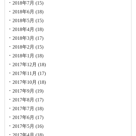
2018年7月
(15)
2018年6月
(18)
2018年5月
(15)
2018年4月
(18)
2018年3月
(17)
2018年2月
(15)
2018年1月
(18)
2017年12月
(18)
2017年11月
(17)
2017年10月
(18)
2017年9月
(19)
2017年8月
(17)
2017年7月
(18)
2017年6月
(17)
2017年5月
(16)
2017年4月
(18)