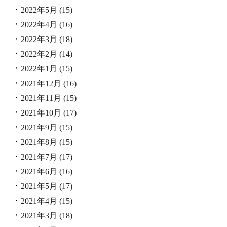
2022年5月
(15)
2022年4月
(16)
2022年3月
(18)
2022年2月
(14)
2022年1月
(15)
2021年12月
(16)
2021年11月
(15)
2021年10月
(17)
2021年9月
(15)
2021年8月
(15)
2021年7月
(17)
2021年6月
(16)
2021年5月
(17)
2021年4月
(15)
2021年3月
(18)