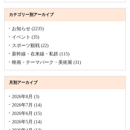
カテゴリー別アーカイブ
お知らせ
(2235)
イベント
(35)
スポーツ観戦
(22)
新幹線・在来線・私鉄
(115)
映画・テーマパーク・美術展
(31)
月別アーカイブ
2026年8月
(3)
2026年7月
(14)
2026年6月
(15)
2026年5月
(14)