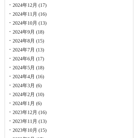
2024年12月
(17)
2024年11月
(16)
2024年10月
(13)
2024年9月
(18)
2024年8月
(15)
2024年7月
(13)
2024年6月
(17)
2024年5月
(18)
2024年4月
(16)
2024年3月
(6)
2024年2月
(10)
2024年1月
(6)
2023年12月
(16)
2023年11月
(13)
2023年10月
(15)