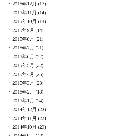
2015年12月
(17)
2015年11月
(14)
2015年10月
(13)
2015年9月
(14)
2015年8月
(21)
2015年7月
(21)
2015年6月
(22)
2015年5月
(22)
2015年4月
(25)
2015年3月
(23)
2015年2月
(18)
2015年1月
(24)
2014年12月
(22)
2014年11月
(22)
2014年10月
(29)
2014年9月
(48)