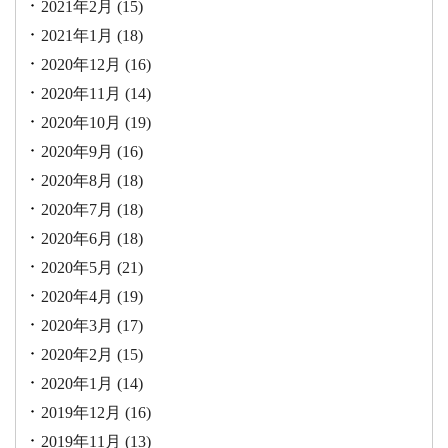
2021年2月
(15)
2021年1月
(18)
2020年12月
(16)
2020年11月
(14)
2020年10月
(19)
2020年9月
(16)
2020年8月
(18)
2020年7月
(18)
2020年6月
(18)
2020年5月
(21)
2020年4月
(19)
2020年3月
(17)
2020年2月
(15)
2020年1月
(14)
2019年12月
(16)
2019年11月
(13)