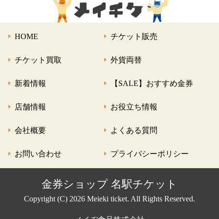
HOME
チケット販売
チケット買取
外貨両替
新着情報
【SALE】おすすめ金券
店舗情報
お役立ち情報
会社概要
よくある質問
お問い合わせ
プライバシーポリシー
金券ショップ 名駅チケット
Copyright (C) 2026 Meieki ticket. All Rights Reserved.