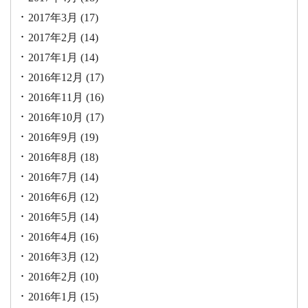
2017年3月
(17)
2017年2月
(14)
2017年1月
(14)
2016年12月
(17)
2016年11月
(16)
2016年10月
(17)
2016年9月
(19)
2016年8月
(18)
2016年7月
(14)
2016年6月
(12)
2016年5月
(14)
2016年4月
(16)
2016年3月
(12)
2016年2月
(10)
2016年1月
(15)