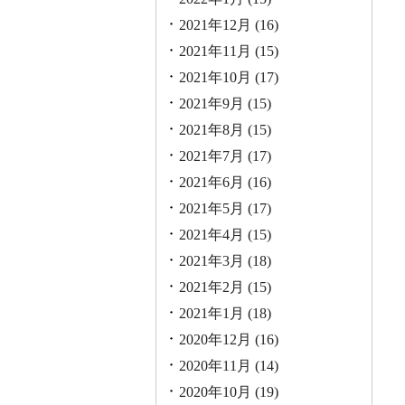
2021年12月
(16)
2021年11月
(15)
2021年10月
(17)
2021年9月
(15)
2021年8月
(15)
2021年7月
(17)
2021年6月
(16)
2021年5月
(17)
2021年4月
(15)
2021年3月
(18)
2021年2月
(15)
2021年1月
(18)
2020年12月
(16)
2020年11月
(14)
2020年10月
(19)