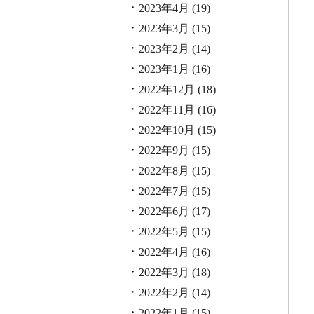
2023年4月
(19)
2023年3月
(15)
2023年2月
(14)
2023年1月
(16)
2022年12月
(18)
2022年11月
(16)
2022年10月
(15)
2022年9月
(15)
2022年8月
(15)
2022年7月
(15)
2022年6月
(17)
2022年5月
(15)
2022年4月
(16)
2022年3月
(18)
2022年2月
(14)
2022年1月
(15)