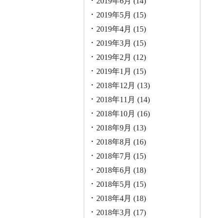
2019年6月
(14)
2019年5月
(15)
2019年4月
(15)
2019年3月
(15)
2019年2月
(12)
2019年1月
(15)
2018年12月
(13)
2018年11月
(14)
2018年10月
(16)
2018年9月
(13)
2018年8月
(16)
2018年7月
(15)
2018年6月
(18)
2018年5月
(15)
2018年4月
(18)
2018年3月
(17)