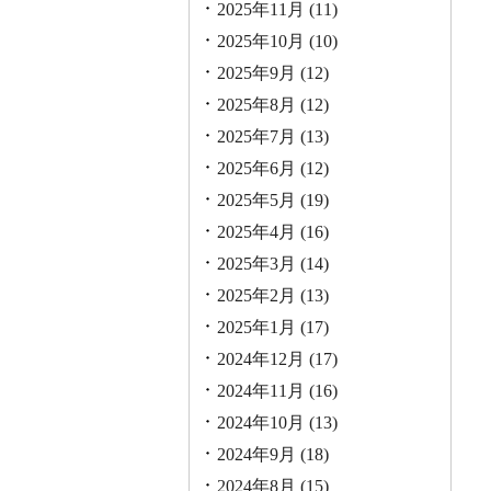
2025年11月
(11)
2025年10月
(10)
2025年9月
(12)
2025年8月
(12)
2025年7月
(13)
2025年6月
(12)
2025年5月
(19)
2025年4月
(16)
2025年3月
(14)
2025年2月
(13)
2025年1月
(17)
2024年12月
(17)
2024年11月
(16)
2024年10月
(13)
2024年9月
(18)
2024年8月
(15)