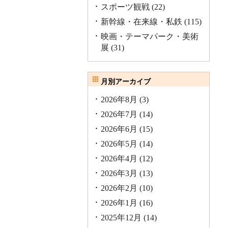
スポーツ観戦
(22)
新幹線・在来線・私鉄
(115)
映画・テーマパーク・美術
展
(31)
月別アーカイブ
2026年8月
(3)
2026年7月
(14)
2026年6月
(15)
2026年5月
(14)
2026年4月
(12)
2026年3月
(13)
2026年2月
(10)
2026年1月
(16)
2025年12月
(14)