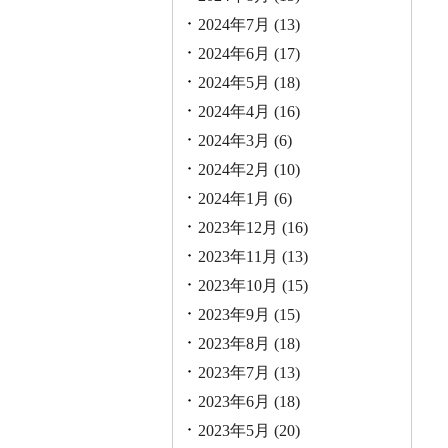
2024年7月
(13)
2024年6月
(17)
2024年5月
(18)
2024年4月
(16)
2024年3月
(6)
2024年2月
(10)
2024年1月
(6)
2023年12月
(16)
2023年11月
(13)
2023年10月
(15)
2023年9月
(15)
2023年8月
(18)
2023年7月
(13)
2023年6月
(18)
2023年5月
(20)