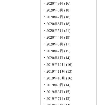
2020年9月
(16)
2020年8月
(18)
2020年7月
(18)
2020年6月
(18)
2020年5月
(21)
2020年4月
(19)
2020年3月
(17)
2020年2月
(15)
2020年1月
(14)
2019年12月
(16)
2019年11月
(13)
2019年10月
(16)
2019年9月
(14)
2019年8月
(15)
2019年7月
(15)