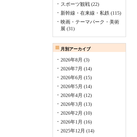
スポーツ観戦
(22)
新幹線・在来線・私鉄
(115)
映画・テーマパーク・美術
展
(31)
月別アーカイブ
2026年8月
(3)
2026年7月
(14)
2026年6月
(15)
2026年5月
(14)
2026年4月
(12)
2026年3月
(13)
2026年2月
(10)
2026年1月
(16)
2025年12月
(14)