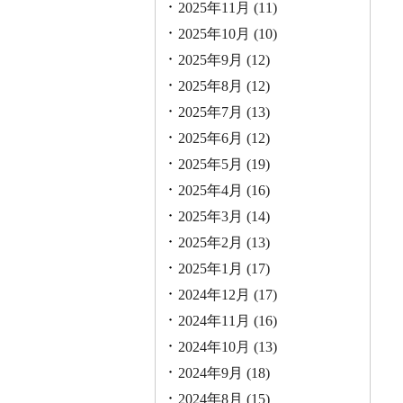
2025年11月
(11)
2025年10月
(10)
2025年9月
(12)
2025年8月
(12)
2025年7月
(13)
2025年6月
(12)
2025年5月
(19)
2025年4月
(16)
2025年3月
(14)
2025年2月
(13)
2025年1月
(17)
2024年12月
(17)
2024年11月
(16)
2024年10月
(13)
2024年9月
(18)
2024年8月
(15)