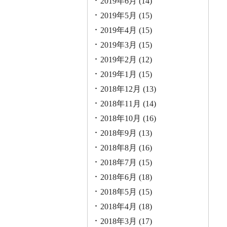
2019年6月
(14)
2019年5月
(15)
2019年4月
(15)
2019年3月
(15)
2019年2月
(12)
2019年1月
(15)
2018年12月
(13)
2018年11月
(14)
2018年10月
(16)
2018年9月
(13)
2018年8月
(16)
2018年7月
(15)
2018年6月
(18)
2018年5月
(15)
2018年4月
(18)
2018年3月
(17)