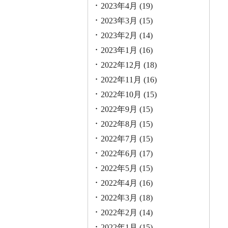
2023年4月
(19)
2023年3月
(15)
2023年2月
(14)
2023年1月
(16)
2022年12月
(18)
2022年11月
(16)
2022年10月
(15)
2022年9月
(15)
2022年8月
(15)
2022年7月
(15)
2022年6月
(17)
2022年5月
(15)
2022年4月
(16)
2022年3月
(18)
2022年2月
(14)
2022年1月
(15)