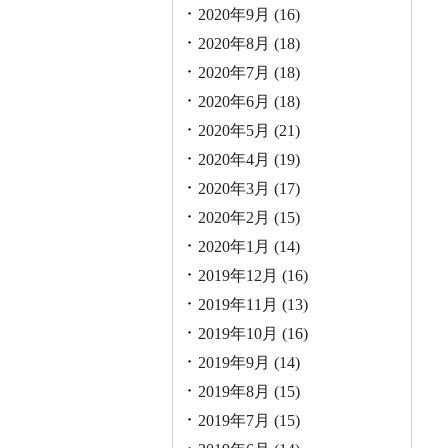
2020年9月
(16)
2020年8月
(18)
2020年7月
(18)
2020年6月
(18)
2020年5月
(21)
2020年4月
(19)
2020年3月
(17)
2020年2月
(15)
2020年1月
(14)
2019年12月
(16)
2019年11月
(13)
2019年10月
(16)
2019年9月
(14)
2019年8月
(15)
2019年7月
(15)