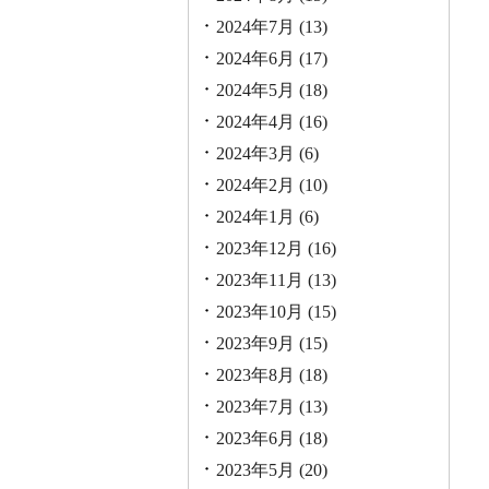
2024年7月
(13)
2024年6月
(17)
2024年5月
(18)
2024年4月
(16)
2024年3月
(6)
2024年2月
(10)
2024年1月
(6)
2023年12月
(16)
2023年11月
(13)
2023年10月
(15)
2023年9月
(15)
2023年8月
(18)
2023年7月
(13)
2023年6月
(18)
2023年5月
(20)