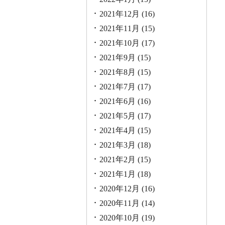
2021年12月
(16)
2021年11月
(15)
2021年10月
(17)
2021年9月
(15)
2021年8月
(15)
2021年7月
(17)
2021年6月
(16)
2021年5月
(17)
2021年4月
(15)
2021年3月
(18)
2021年2月
(15)
2021年1月
(18)
2020年12月
(16)
2020年11月
(14)
2020年10月
(19)