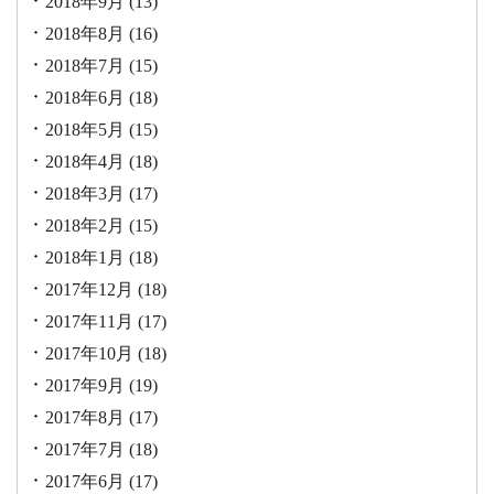
2018年9月
(13)
2018年8月
(16)
2018年7月
(15)
2018年6月
(18)
2018年5月
(15)
2018年4月
(18)
2018年3月
(17)
2018年2月
(15)
2018年1月
(18)
2017年12月
(18)
2017年11月
(17)
2017年10月
(18)
2017年9月
(19)
2017年8月
(17)
2017年7月
(18)
2017年6月
(17)