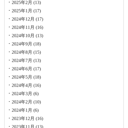
2025年2月
(13)
2025年1月
(17)
2024年12月
(17)
2024年11月
(16)
2024年10月
(13)
2024年9月
(18)
2024年8月
(15)
2024年7月
(13)
2024年6月
(17)
2024年5月
(18)
2024年4月
(16)
2024年3月
(6)
2024年2月
(10)
2024年1月
(6)
2023年12月
(16)
2023年11月
(13)