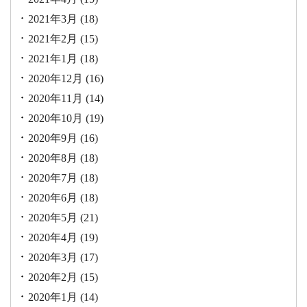
2021年3月
(18)
2021年2月
(15)
2021年1月
(18)
2020年12月
(16)
2020年11月
(14)
2020年10月
(19)
2020年9月
(16)
2020年8月
(18)
2020年7月
(18)
2020年6月
(18)
2020年5月
(21)
2020年4月
(19)
2020年3月
(17)
2020年2月
(15)
2020年1月
(14)