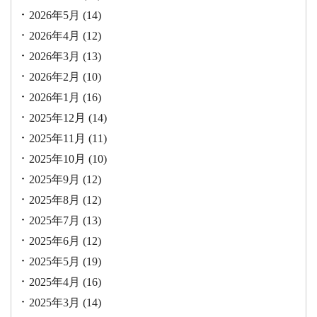
2026年5月
(14)
2026年4月
(12)
2026年3月
(13)
2026年2月
(10)
2026年1月
(16)
2025年12月
(14)
2025年11月
(11)
2025年10月
(10)
2025年9月
(12)
2025年8月
(12)
2025年7月
(13)
2025年6月
(12)
2025年5月
(19)
2025年4月
(16)
2025年3月
(14)