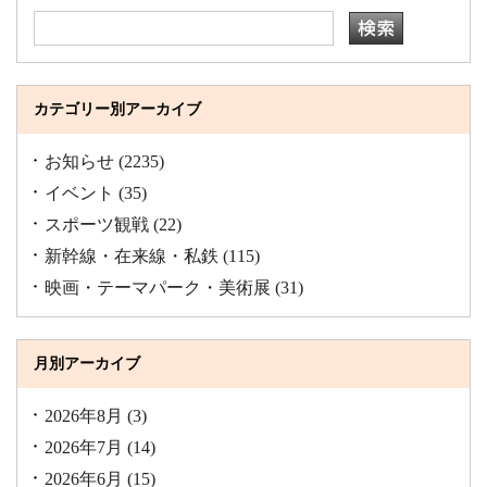
カテゴリー別アーカイブ
お知らせ
(2235)
イベント
(35)
スポーツ観戦
(22)
新幹線・在来線・私鉄
(115)
映画・テーマパーク・美術展
(31)
月別アーカイブ
2026年8月
(3)
2026年7月
(14)
2026年6月
(15)