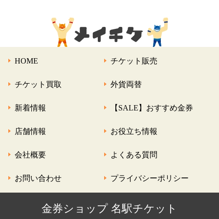
HOME
チケット販売
チケット買取
外貨両替
新着情報
【SALE】おすすめ金券
店舗情報
お役立ち情報
会社概要
よくある質問
お問い合わせ
プライバシーポリシー
金券ショップ 名駅チケット