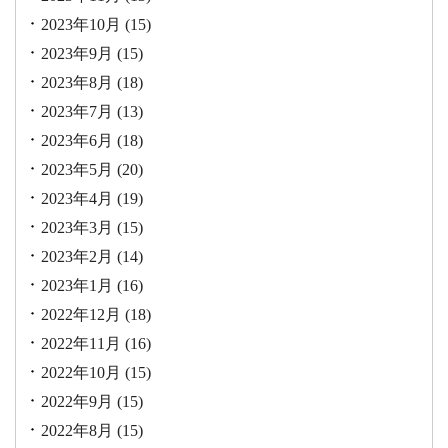
2023年10月
(15)
2023年9月
(15)
2023年8月
(18)
2023年7月
(13)
2023年6月
(18)
2023年5月
(20)
2023年4月
(19)
2023年3月
(15)
2023年2月
(14)
2023年1月
(16)
2022年12月
(18)
2022年11月
(16)
2022年10月
(15)
2022年9月
(15)
2022年8月
(15)