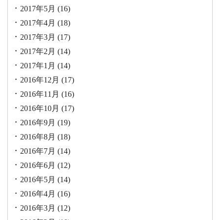
2017年5月
(16)
2017年4月
(18)
2017年3月
(17)
2017年2月
(14)
2017年1月
(14)
2016年12月
(17)
2016年11月
(16)
2016年10月
(17)
2016年9月
(19)
2016年8月
(18)
2016年7月
(14)
2016年6月
(12)
2016年5月
(14)
2016年4月
(16)
2016年3月
(12)