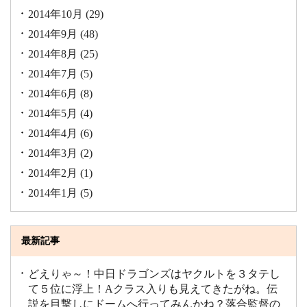
2014年10月
(29)
2014年9月
(48)
2014年8月
(25)
2014年7月
(5)
2014年6月
(8)
2014年5月
(4)
2014年4月
(6)
2014年3月
(2)
2014年2月
(1)
2014年1月
(5)
最新記事
どえりゃ～！中日ドラゴンズはヤクルトを３タテし
て５位に浮上！Aクラス入りも見えてきたがね。伝
説を目撃しにドームへ行ってみんかね？落合監督の