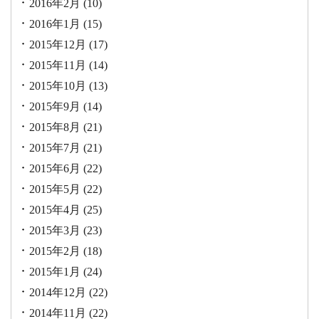
2016年2月
(10)
2016年1月
(15)
2015年12月
(17)
2015年11月
(14)
2015年10月
(13)
2015年9月
(14)
2015年8月
(21)
2015年7月
(21)
2015年6月
(22)
2015年5月
(22)
2015年4月
(25)
2015年3月
(23)
2015年2月
(18)
2015年1月
(24)
2014年12月
(22)
2014年11月
(22)