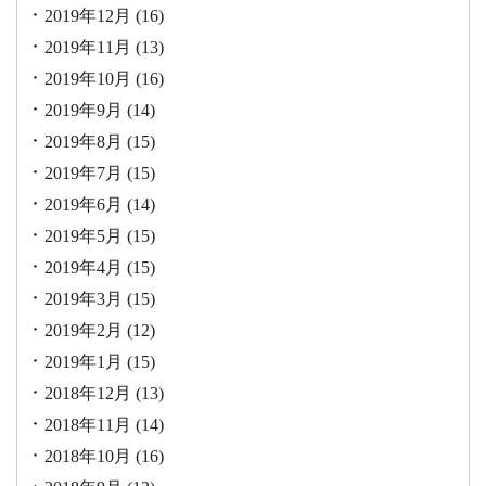
2019年12月
(16)
2019年11月
(13)
2019年10月
(16)
2019年9月
(14)
2019年8月
(15)
2019年7月
(15)
2019年6月
(14)
2019年5月
(15)
2019年4月
(15)
2019年3月
(15)
2019年2月
(12)
2019年1月
(15)
2018年12月
(13)
2018年11月
(14)
2018年10月
(16)