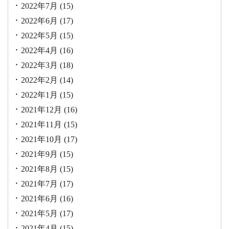
2022年7月
(15)
2022年6月
(17)
2022年5月
(15)
2022年4月
(16)
2022年3月
(18)
2022年2月
(14)
2022年1月
(15)
2021年12月
(16)
2021年11月
(15)
2021年10月
(17)
2021年9月
(15)
2021年8月
(15)
2021年7月
(17)
2021年6月
(16)
2021年5月
(17)
2021年4月
(15)