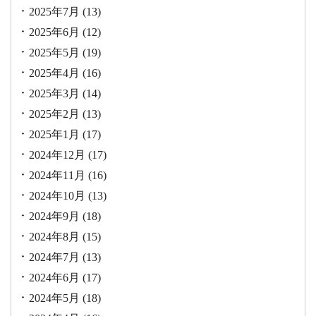
2025年7月
(13)
2025年6月
(12)
2025年5月
(19)
2025年4月
(16)
2025年3月
(14)
2025年2月
(13)
2025年1月
(17)
2024年12月
(17)
2024年11月
(16)
2024年10月
(13)
2024年9月
(18)
2024年8月
(15)
2024年7月
(13)
2024年6月
(17)
2024年5月
(18)