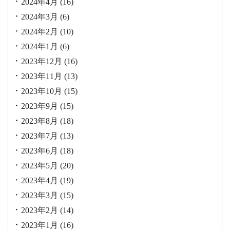
2024年4月
(16)
2024年3月
(6)
2024年2月
(10)
2024年1月
(6)
2023年12月
(16)
2023年11月
(13)
2023年10月
(15)
2023年9月
(15)
2023年8月
(18)
2023年7月
(13)
2023年6月
(18)
2023年5月
(20)
2023年4月
(19)
2023年3月
(15)
2023年2月
(14)
2023年1月
(16)