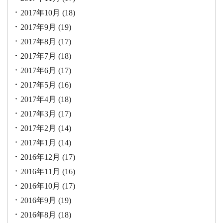
2017年10月
(18)
2017年9月
(19)
2017年8月
(17)
2017年7月
(18)
2017年6月
(17)
2017年5月
(16)
2017年4月
(18)
2017年3月
(17)
2017年2月
(14)
2017年1月
(14)
2016年12月
(17)
2016年11月
(16)
2016年10月
(17)
2016年9月
(19)
2016年8月
(18)