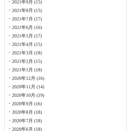
2021年9月
(15)
2021年8月
(15)
2021年7月
(17)
2021年6月
(16)
2021年5月
(17)
2021年4月
(15)
2021年3月
(18)
2021年2月
(15)
2021年1月
(18)
2020年12月
(16)
2020年11月
(14)
2020年10月
(19)
2020年9月
(16)
2020年8月
(18)
2020年7月
(18)
2020年6月
(18)