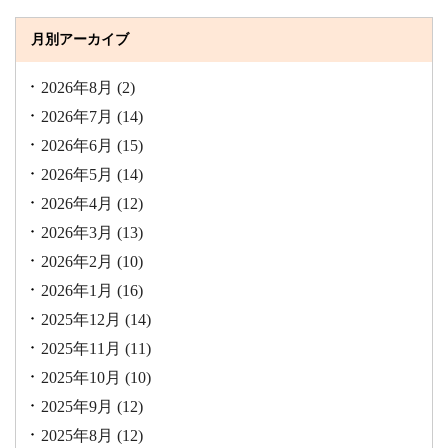
月別アーカイブ
2026年8月
(2)
2026年7月
(14)
2026年6月
(15)
2026年5月
(14)
2026年4月
(12)
2026年3月
(13)
2026年2月
(10)
2026年1月
(16)
2025年12月
(14)
2025年11月
(11)
2025年10月
(10)
2025年9月
(12)
2025年8月
(12)