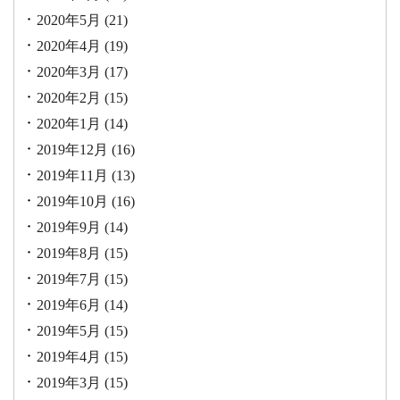
2020年5月
(21)
2020年4月
(19)
2020年3月
(17)
2020年2月
(15)
2020年1月
(14)
2019年12月
(16)
2019年11月
(13)
2019年10月
(16)
2019年9月
(14)
2019年8月
(15)
2019年7月
(15)
2019年6月
(14)
2019年5月
(15)
2019年4月
(15)
2019年3月
(15)