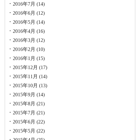
2016年7月
(14)
2016年6月
(12)
2016年5月
(14)
2016年4月
(16)
2016年3月
(12)
2016年2月
(10)
2016年1月
(15)
2015年12月
(17)
2015年11月
(14)
2015年10月
(13)
2015年9月
(14)
2015年8月
(21)
2015年7月
(21)
2015年6月
(22)
2015年5月
(22)
2015年4月
(25)