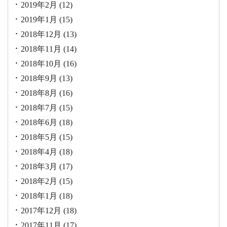
2019年2月
(12)
2019年1月
(15)
2018年12月
(13)
2018年11月
(14)
2018年10月
(16)
2018年9月
(13)
2018年8月
(16)
2018年7月
(15)
2018年6月
(18)
2018年5月
(15)
2018年4月
(18)
2018年3月
(17)
2018年2月
(15)
2018年1月
(18)
2017年12月
(18)
2017年11月
(17)