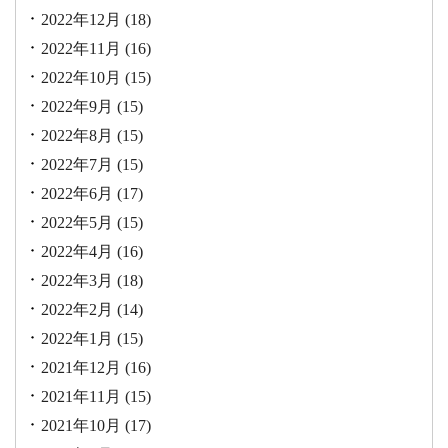
2022年12月
(18)
2022年11月
(16)
2022年10月
(15)
2022年9月
(15)
2022年8月
(15)
2022年7月
(15)
2022年6月
(17)
2022年5月
(15)
2022年4月
(16)
2022年3月
(18)
2022年2月
(14)
2022年1月
(15)
2021年12月
(16)
2021年11月
(15)
2021年10月
(17)